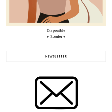
Disponible
►
Ecouter
◄
NEWSLETTER