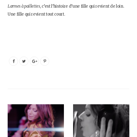
Larmes à paillettes
, c’est l’histoire d’une fille qui revient de loin.
Une fille qui revient tout court.