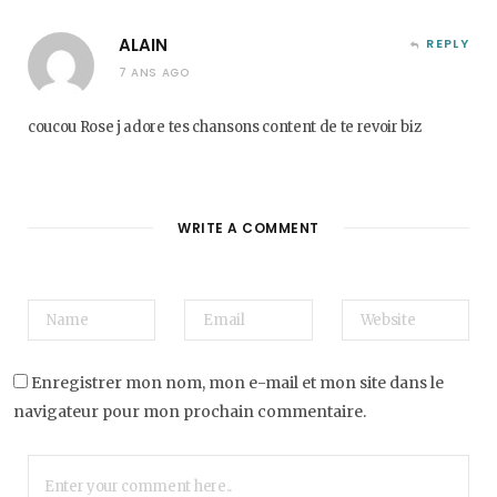
ALAIN
REPLY
7 ANS AGO
coucou Rose j adore tes chansons content de te revoir biz
WRITE A COMMENT
Enregistrer mon nom, mon e-mail et mon site dans le
navigateur pour mon prochain commentaire.