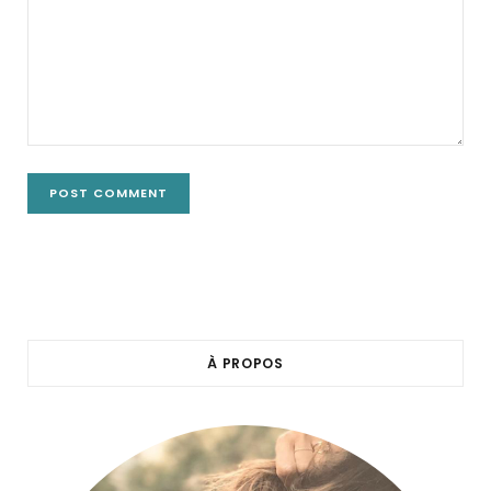
À PROPOS