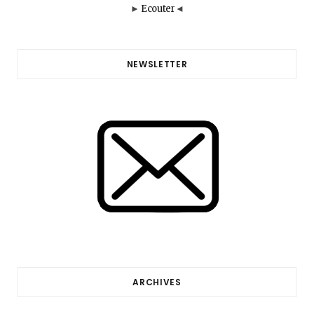
►
Ecouter
◄
NEWSLETTER
ARCHIVES