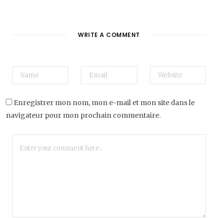
WRITE A COMMENT
Enregistrer mon nom, mon e-mail et mon site dans le
navigateur pour mon prochain commentaire.