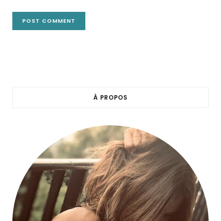
À PROPOS