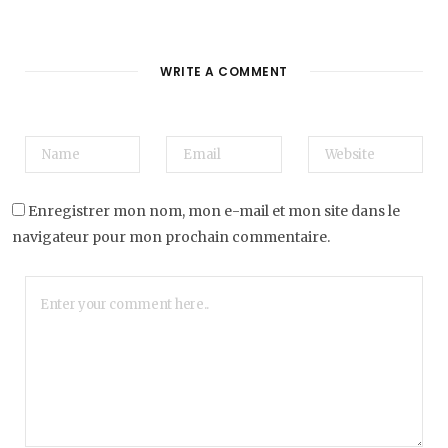
WRITE A COMMENT
Enregistrer mon nom, mon e-mail et mon site dans le
navigateur pour mon prochain commentaire.