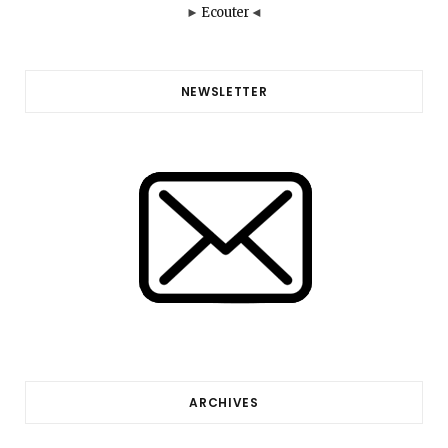
►
Ecouter
◄
NEWSLETTER
ARCHIVES