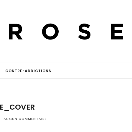
CONTRE-ADDICTIONS
E_COVER
AUCUN COMMENTAIRE