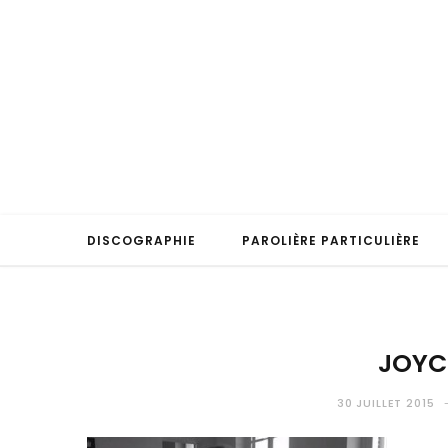
DISCOGRAPHIE
PAROLIÈRE PARTICULIÈRE
JOYC
30 JUILLET 2015