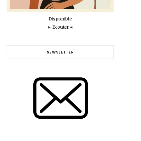
Disponible
►
Ecouter
◄
NEWSLETTER