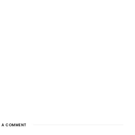
E A COMMENT