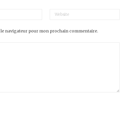
 le navigateur pour mon prochain commentaire.