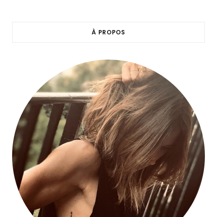
À PROPOS