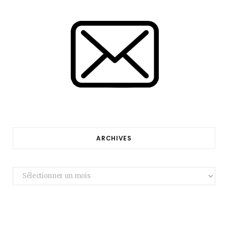
ARCHIVES
Archives