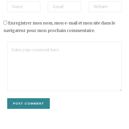
Enregistrer mon nom, mon e-mail et mon site dans le
navigateur pour mon prochain commentaire.