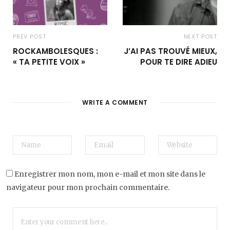
PREV POST
NEXT POST
ROCKAMBOLESQUES :
J’AI PAS TROUVÉ MIEUX,
« TA PETITE VOIX »
POUR TE DIRE ADIEU
WRITE A COMMENT
Enregistrer mon nom, mon e-mail et mon site dans le
navigateur pour mon prochain commentaire.