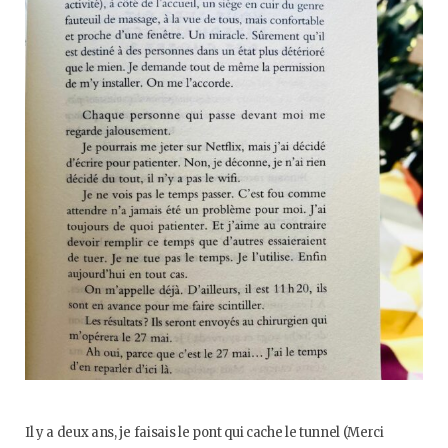
Il y a deux ans, je faisais le pont qui cache le tunnel (Merci