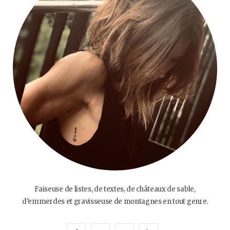
Faiseuse de listes, de textes, de châteaux de sable,
d’emmerdes et gravisseuse de montagnes en tout genre.