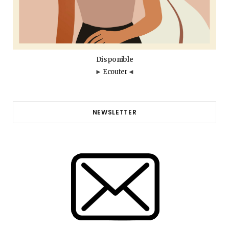
Disponible
►
Ecouter
◄
NEWSLETTER