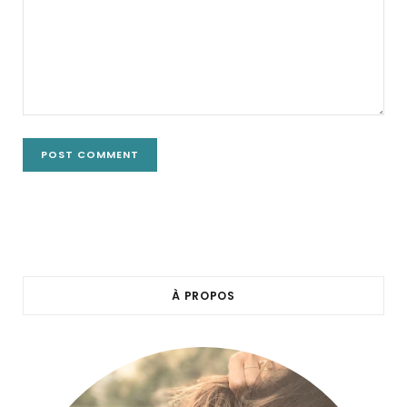
À PROPOS