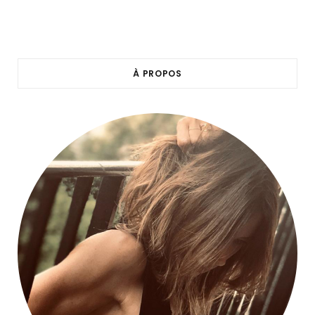
À PROPOS