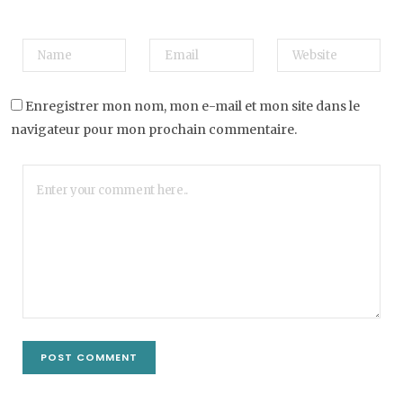
Enregistrer mon nom, mon e-mail et mon site dans le
navigateur pour mon prochain commentaire.