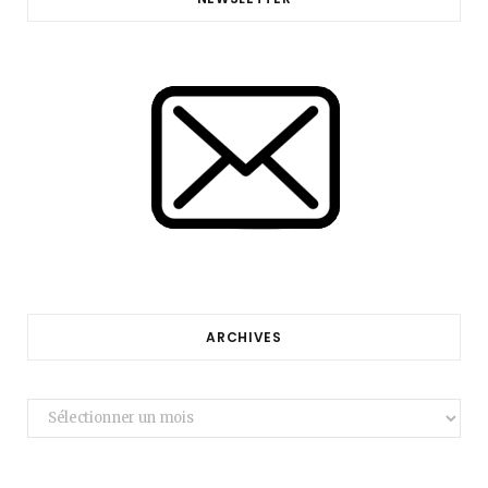
ARCHIVES
Archives