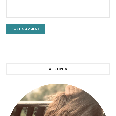
À PROPOS