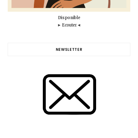
Disponible
►
Ecouter
◄
NEWSLETTER