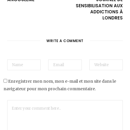
SENSIBILISATION AUX
ADDICTIONS À
LONDRES
WRITE A COMMENT
Enregistrer mon nom, mon e-mail et mon site dans le
navigateur pour mon prochain commentaire.