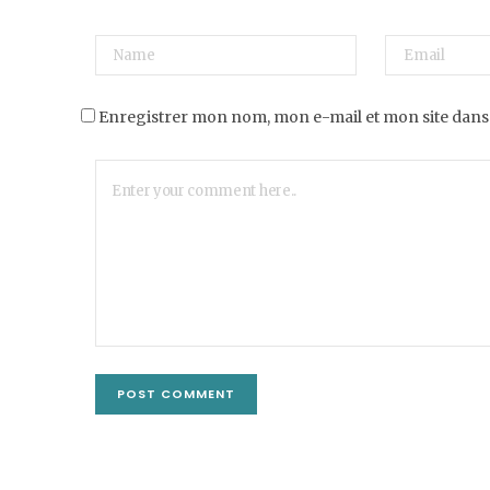
Enregistrer mon nom, mon e-mail et mon site dans