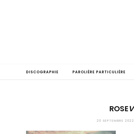
DISCOGRAPHIE
PAROLIÈRE PARTICULIÈRE
ROSE
V
20 SEPTEMBRE 202