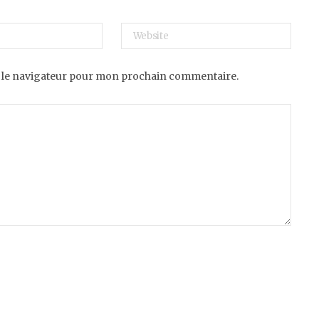
 le navigateur pour mon prochain commentaire.