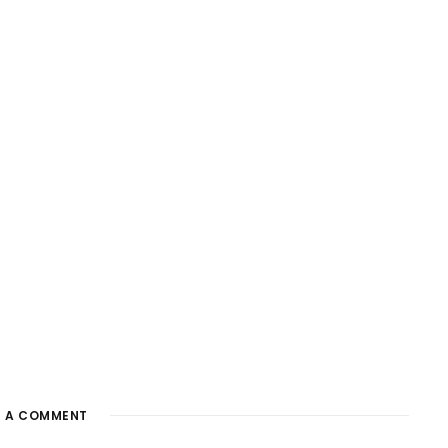
E A COMMENT