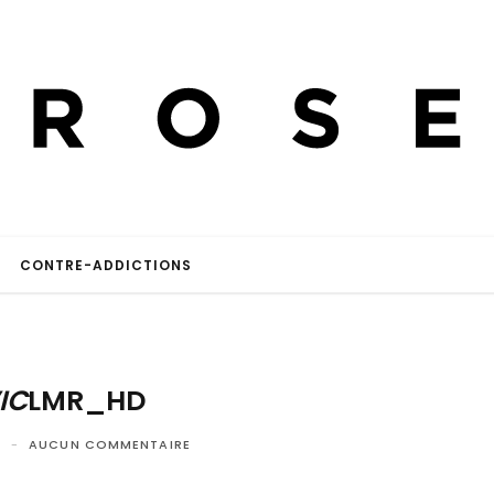
CONTRE-ADDICTIONS
IC
LMR_HD
2
AUCUN COMMENTAIRE