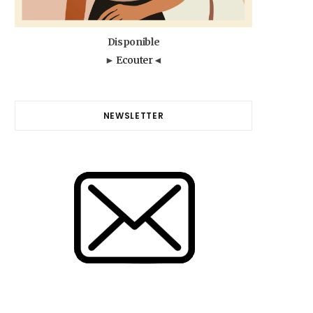
Disponible
►
Ecouter
◄
NEWSLETTER