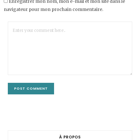
Enregistrer mon nom, mon e-mail et mon site dans le
navigateur pour mon prochain commentaire.
À PROPOS