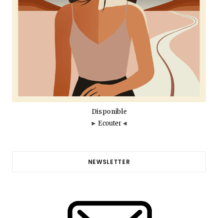
Disponible
►
Ecouter
◄
NEWSLETTER