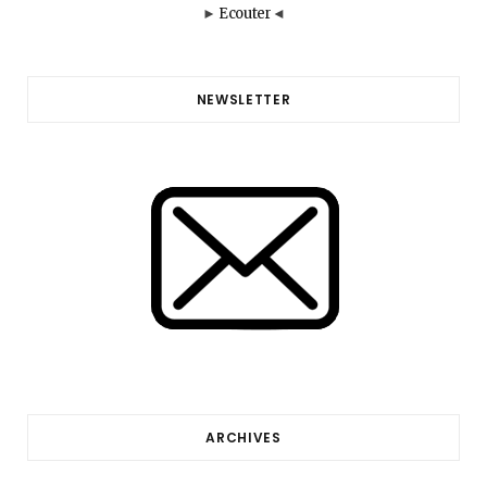
►
Ecouter
◄
NEWSLETTER
ARCHIVES