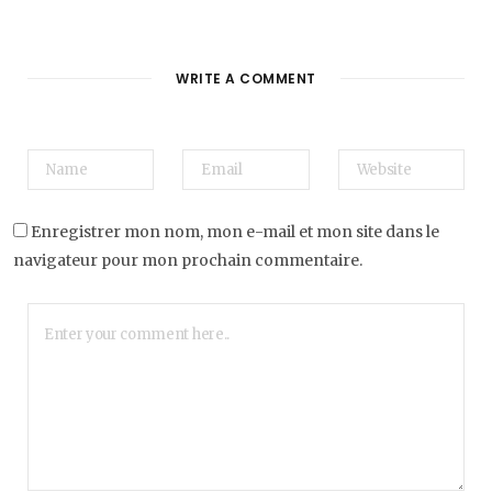
WRITE A COMMENT
Enregistrer mon nom, mon e-mail et mon site dans le
navigateur pour mon prochain commentaire.