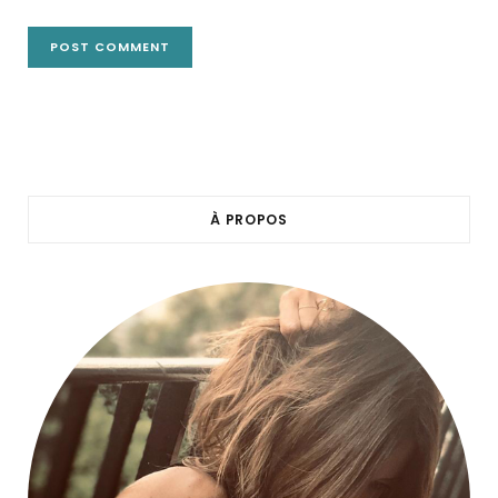
À PROPOS