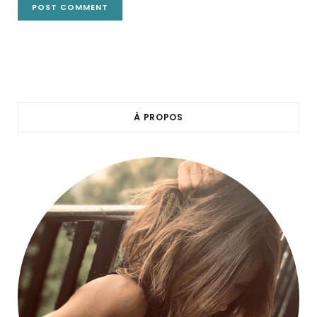
À PROPOS