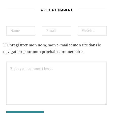
WRITE A COMMENT
Enregistrer mon nom, mon e-mail et mon site dans le
navigateur pour mon prochain commentaire.