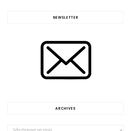
NEWSLETTER
ARCHIVES
Archives