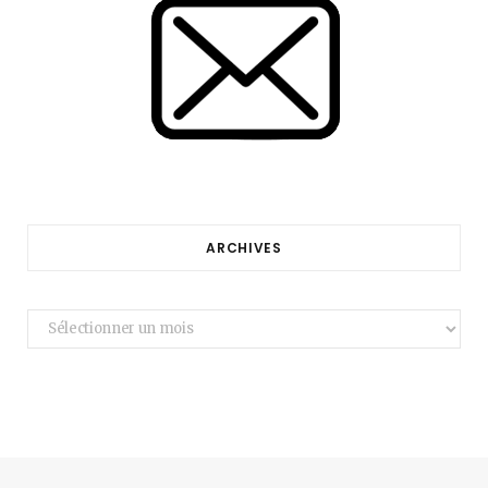
ARCHIVES
Archives