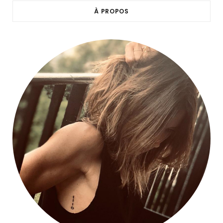
À PROPOS