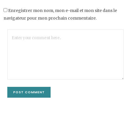
Enregistrer mon nom, mon e-mail et mon site dans le
navigateur pour mon prochain commentaire.