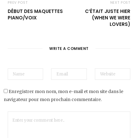
PREV POST
NEXT POST
DÉBUT DES MAQUETTES
C’ÉTAIT JUSTE HIER
PIANO/VOIX
(WHEN WE WERE
LOVERS)
WRITE A COMMENT
Enregistrer mon nom, mon e-mail et mon site dans le
navigateur pour mon prochain commentaire.