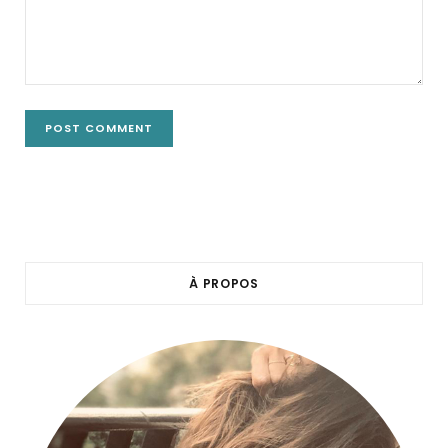
À PROPOS