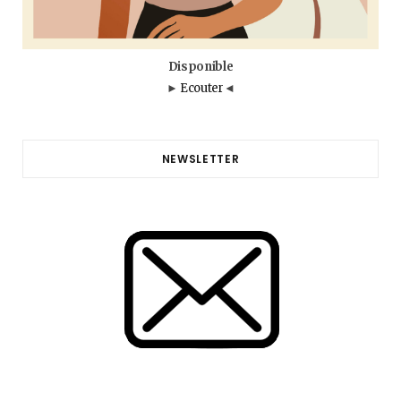
Disponible
►
Ecouter
◄
NEWSLETTER