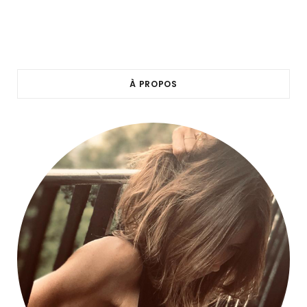
À PROPOS