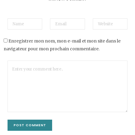
Enregistrer mon nom, mon e-mail et mon site dans le
navigateur pour mon prochain commentaire.