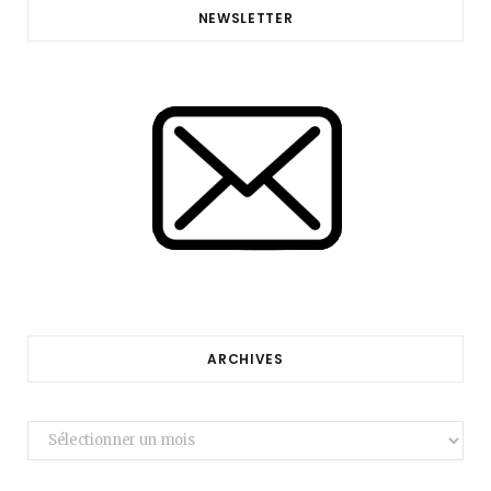
NEWSLETTER
ARCHIVES
Archives