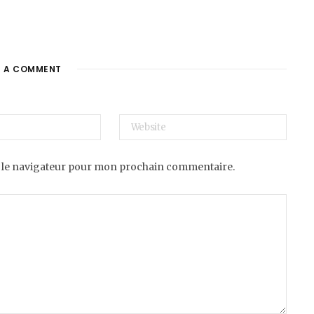
E A COMMENT
 le navigateur pour mon prochain commentaire.