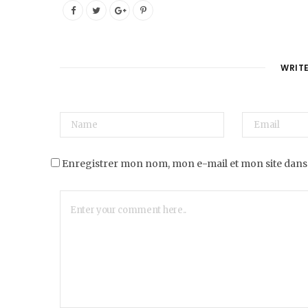
WRIT
Enregistrer mon nom, mon e-mail et mon site dans