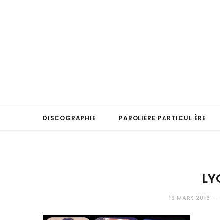
DISCOGRAPHIE
PAROLIÈRE PARTICULIÈRE
LY
19 MARS 2016