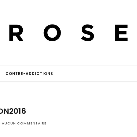
CONTRE-ADDICTIONS
ON2016
AUCUN COMMENTAIRE