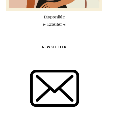
Disponible
►
Ecouter
◄
NEWSLETTER