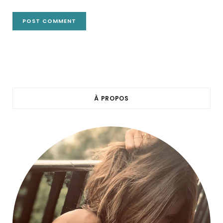
À PROPOS