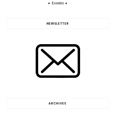
►
Ecouter
◄
NEWSLETTER
ARCHIVES