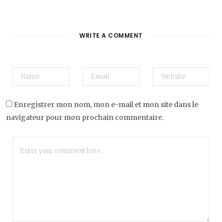
WRITE A COMMENT
Enregistrer mon nom, mon e-mail et mon site dans le
navigateur pour mon prochain commentaire.