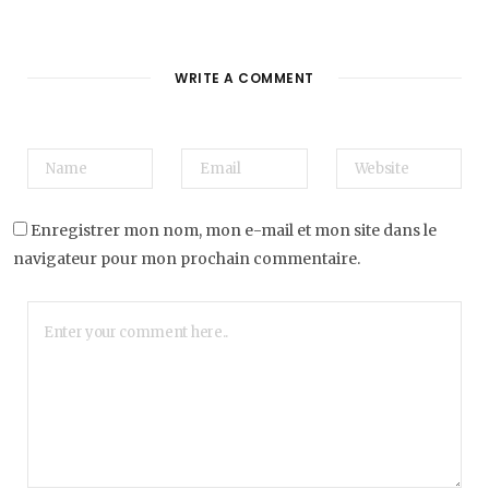
WRITE A COMMENT
Enregistrer mon nom, mon e-mail et mon site dans le
navigateur pour mon prochain commentaire.