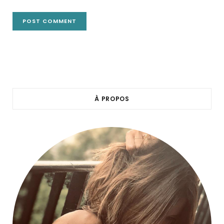
À PROPOS