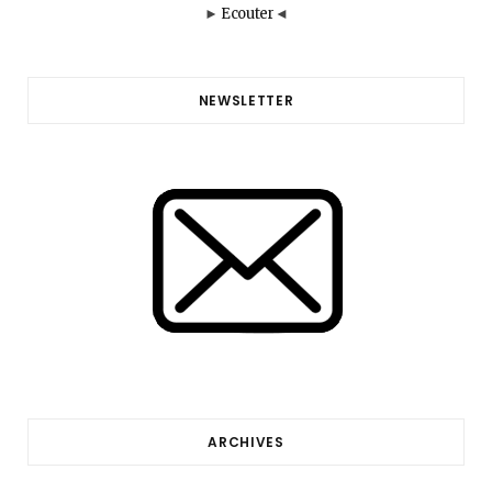
►
Ecouter
◄
NEWSLETTER
ARCHIVES