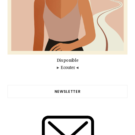
Disponible
►
Ecouter
◄
NEWSLETTER