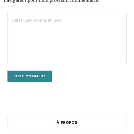
navigateur pour mon prochain commentaire.
À PROPOS