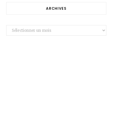
ARCHIVES
Archives