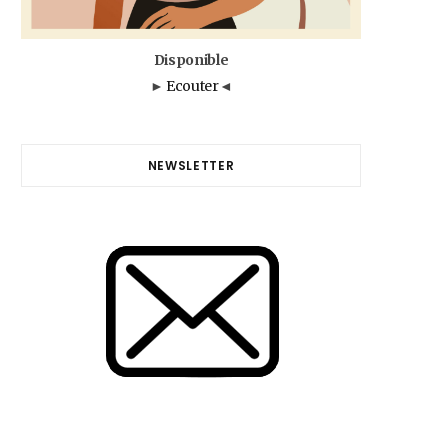
Disponible
►
Ecouter
◄
NEWSLETTER