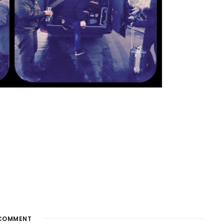
COMMENT