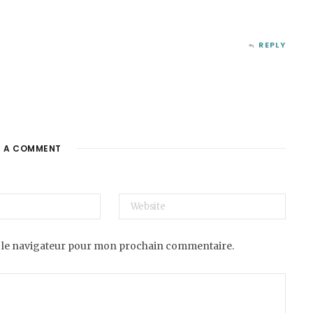
REPLY
E A COMMENT
 le navigateur pour mon prochain commentaire.