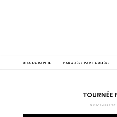
DISCOGRAPHIE
PAROLIÈRE PARTICULIÈRE
TOURNÉE 
9 DÉCEMBRE 201