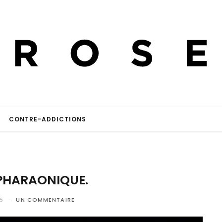
CONTRE-ADDICTIONS
PHARAONIQUE.
5
UN COMMENTAIRE