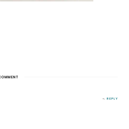
COMMENT
REPLY