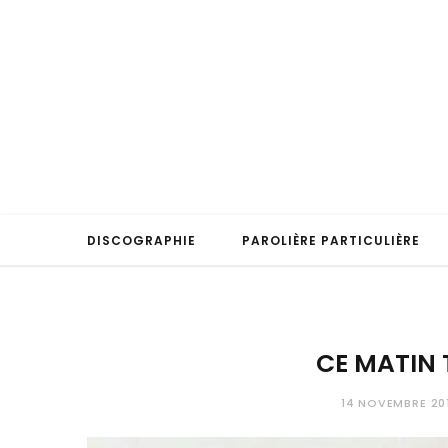
DISCOGRAPHIE
PAROLIÈRE PARTICULIÈRE
CE MATIN 
14 NOVEMBRE 20