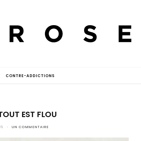
CONTRE-ADDICTIONS
TOUT EST FLOU
15
UN COMMENTAIRE