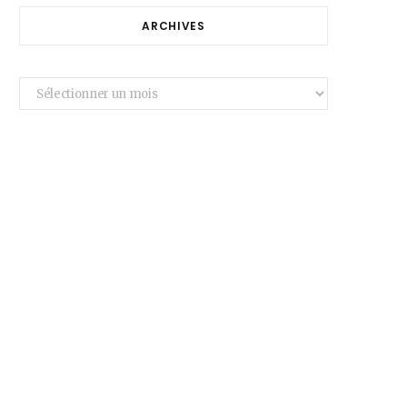
ARCHIVES
Archives