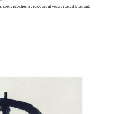
 à leur proches, à ceux qui ont vécu cette infâme nuit.