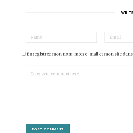
WRIT
Enregistrer mon nom, mon e-mail et mon site dans