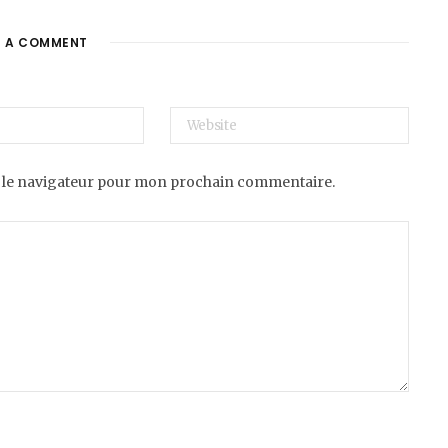
E A COMMENT
 le navigateur pour mon prochain commentaire.