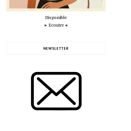
Disponible
►
Ecouter
◄
NEWSLETTER