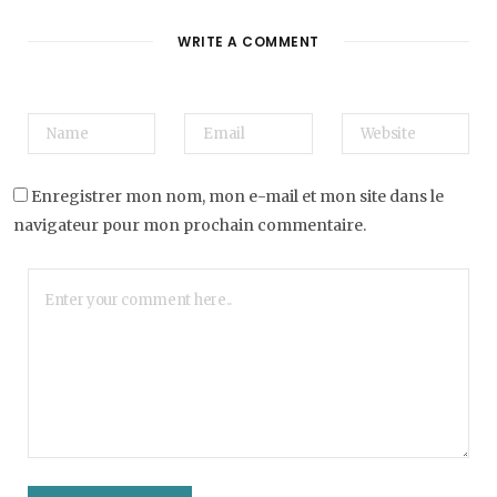
WRITE A COMMENT
Enregistrer mon nom, mon e-mail et mon site dans le
navigateur pour mon prochain commentaire.