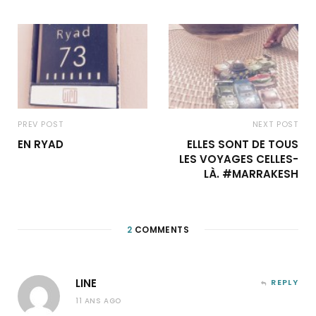
PREV POST
NEXT POST
EN RYAD
ELLES SONT DE TOUS
LES VOYAGES CELLES-
LÀ. #MARRAKESH
2
COMMENTS
LINE
REPLY
11 ANS AGO