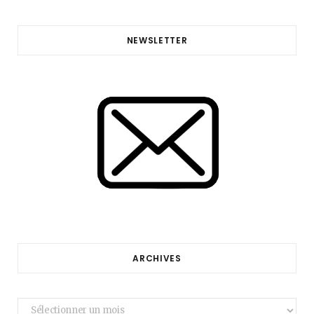
NEWSLETTER
ARCHIVES
Archives