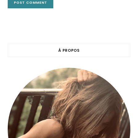
À PROPOS