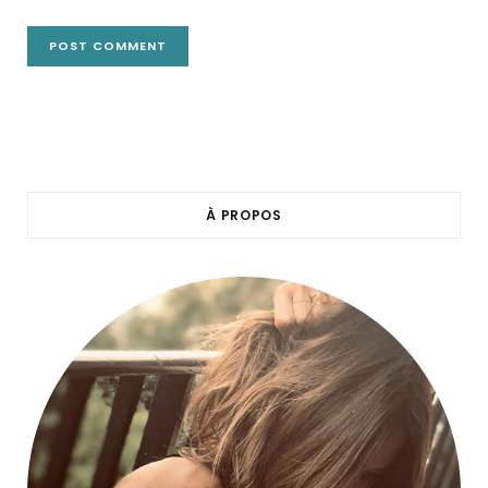
À PROPOS