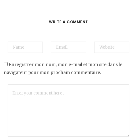
WRITE A COMMENT
Enregistrer mon nom, mon e-mail et mon site dans le
navigateur pour mon prochain commentaire.