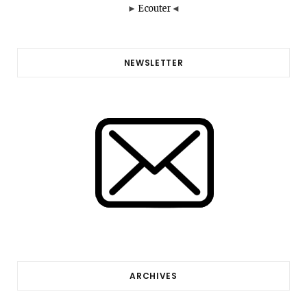
►
Ecouter
◄
NEWSLETTER
ARCHIVES