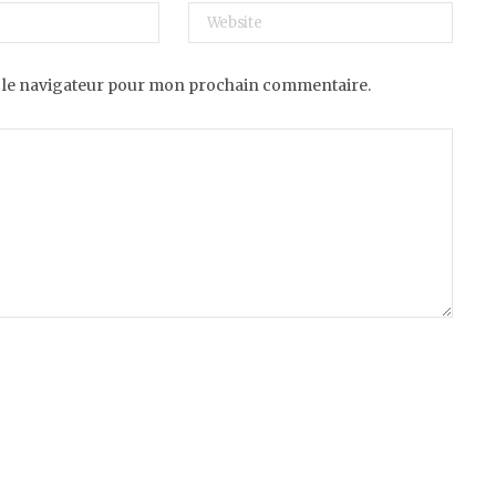
 le navigateur pour mon prochain commentaire.