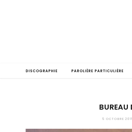
DISCOGRAPHIE
PAROLIÈRE PARTICULIÈRE
BUREAU 
5 OCTOBRE 201