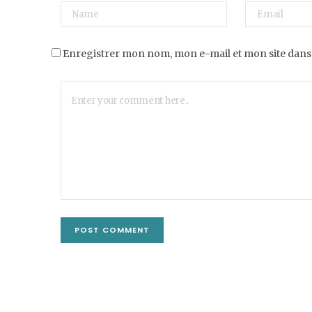
Enregistrer mon nom, mon e-mail et mon site dans