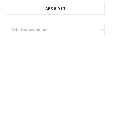
ARCHIVES
Archives