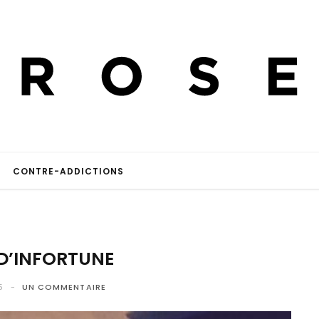
CONTRE-ADDICTIONS
D’INFORTUNE
5
UN COMMENTAIRE