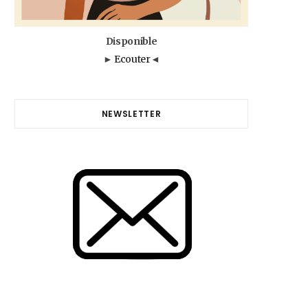
Disponible
►
Ecouter
◄
NEWSLETTER