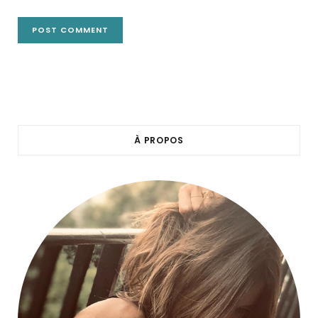
À PROPOS