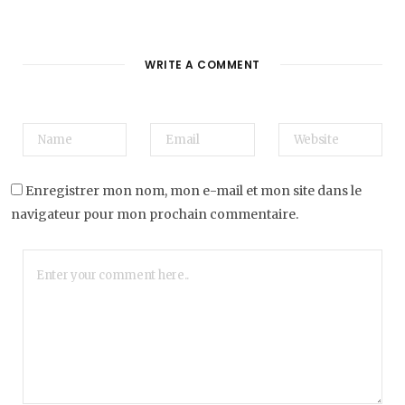
WRITE A COMMENT
Enregistrer mon nom, mon e-mail et mon site dans le
navigateur pour mon prochain commentaire.