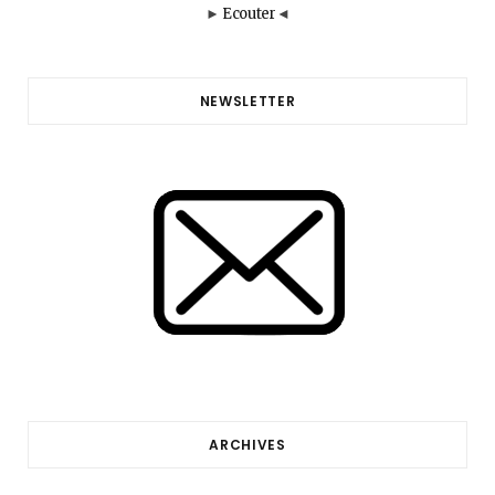
►
Ecouter
◄
NEWSLETTER
ARCHIVES