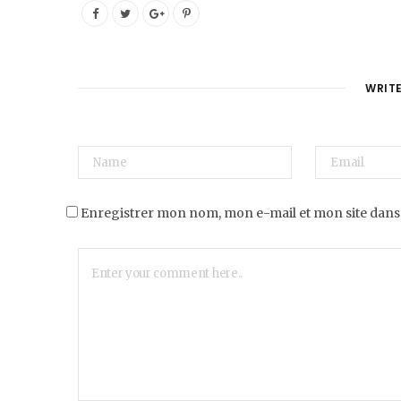
WRIT
Enregistrer mon nom, mon e-mail et mon site dans