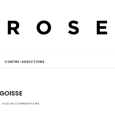
CONTRE-ADDICTIONS
GOISSE
AUCUN COMMENTAIRE