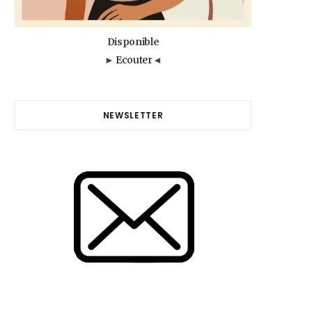
Disponible
►
Ecouter
◄
NEWSLETTER