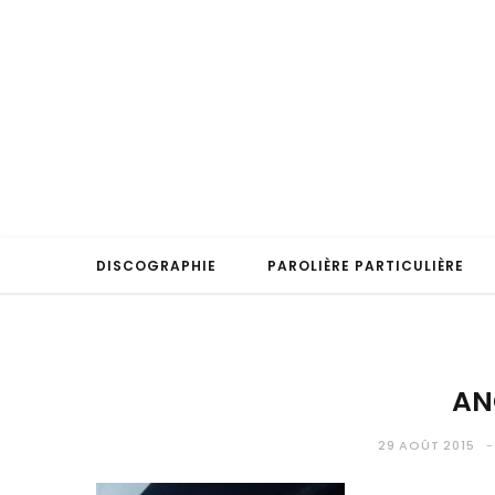
DISCOGRAPHIE
PAROLIÈRE PARTICULIÈRE
AN
29 AOÛT 2015