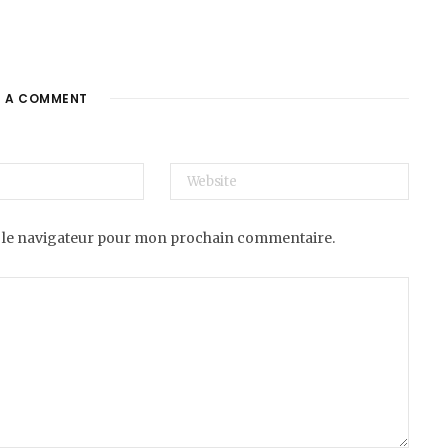
E A COMMENT
 le navigateur pour mon prochain commentaire.