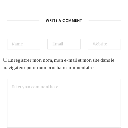
WRITE A COMMENT
Enregistrer mon nom, mon e-mail et mon site dans le
navigateur pour mon prochain commentaire.