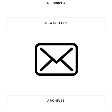
►
Ecouter
◄
NEWSLETTER
ARCHIVES