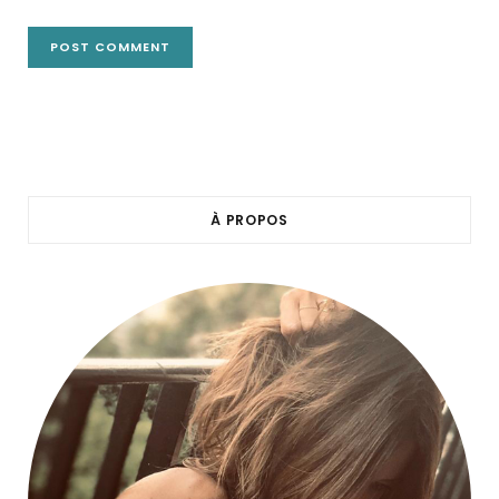
À PROPOS