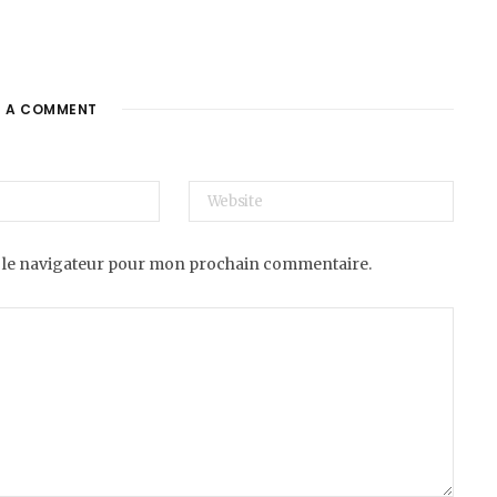
E A COMMENT
 le navigateur pour mon prochain commentaire.