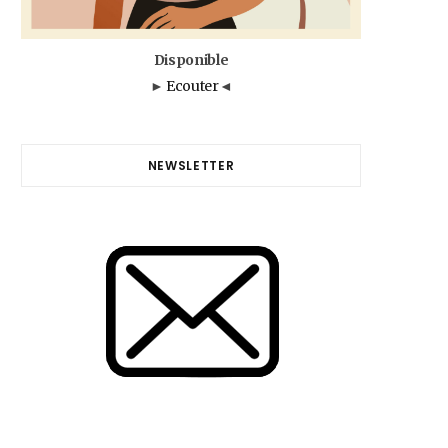
Disponible
►
Ecouter
◄
NEWSLETTER