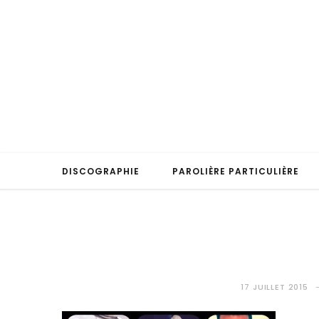
DISCOGRAPHIE
PAROLIÈRE PARTICULIÈRE
17 JUILLET 2015