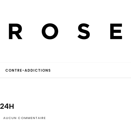
CONTRE-ADDICTIONS
24H
AUCUN COMMENTAIRE