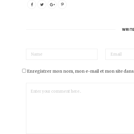
WRIT
Enregistrer mon nom, mon e-mail et mon site dans