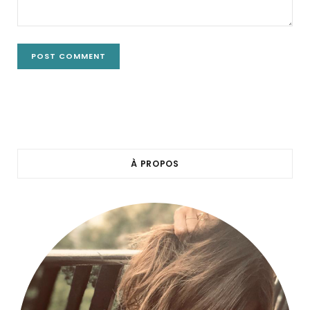
À PROPOS