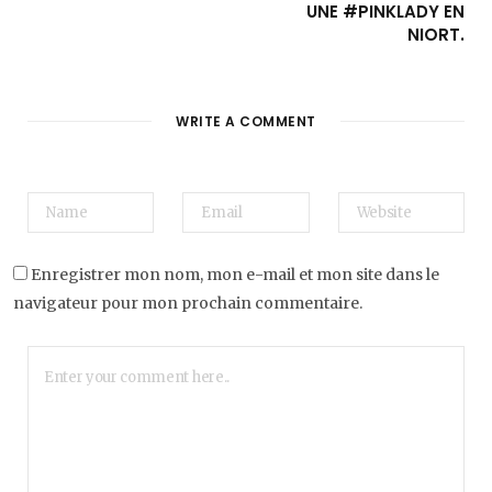
UNE #PINKLADY EN
NIORT.
WRITE A COMMENT
Enregistrer mon nom, mon e-mail et mon site dans le
navigateur pour mon prochain commentaire.