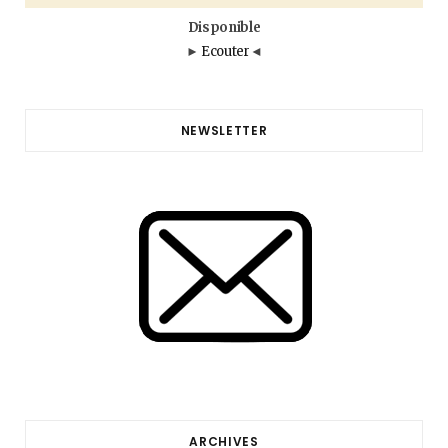
Disponible
►
Ecouter
◄
NEWSLETTER
ARCHIVES