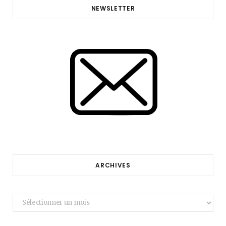
NEWSLETTER
ARCHIVES
Archives