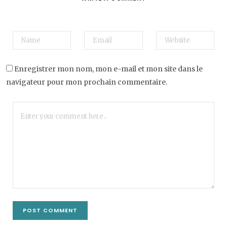
Enregistrer mon nom, mon e-mail et mon site dans le
navigateur pour mon prochain commentaire.