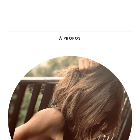
À PROPOS