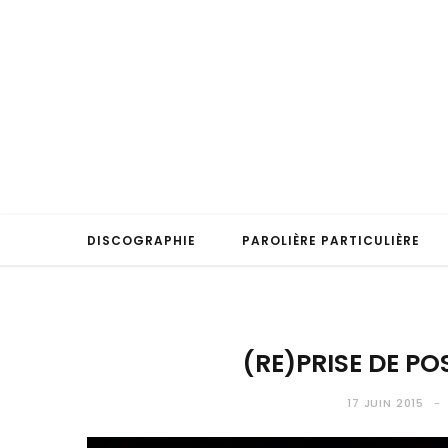
DISCOGRAPHIE
PAROLIÈRE PARTICULIÈRE
(RE)PRISE DE PO
17 JUIN 2015