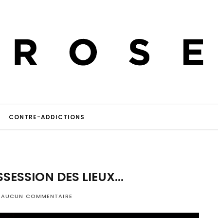
CONTRE-ADDICTIONS
SSESSION DES LIEUX…
AUCUN COMMENTAIRE