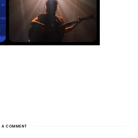
E A COMMENT