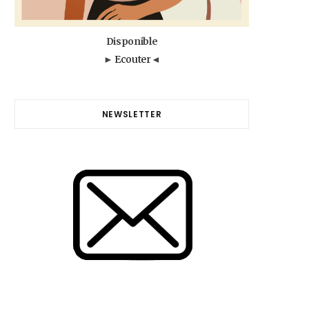
Disponible
►
Ecouter
◄
NEWSLETTER