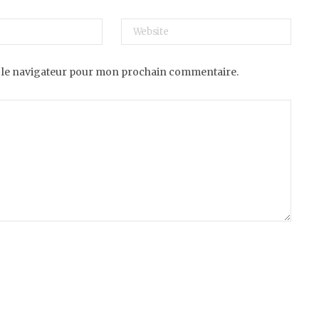
 le navigateur pour mon prochain commentaire.