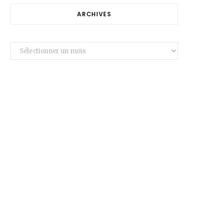
ARCHIVES
Archives