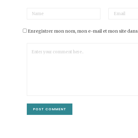
Enregistrer mon nom, mon e-mail et mon site dans