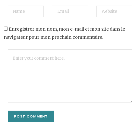
Enregistrer mon nom, mon e-mail et mon site dans le
navigateur pour mon prochain commentaire.