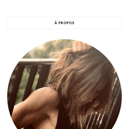
À PROPOS