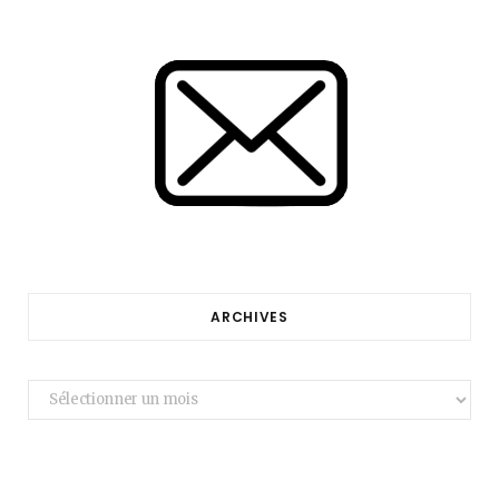
ARCHIVES
Archives