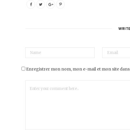
WRIT
Enregistrer mon nom, mon e-mail et mon site dans