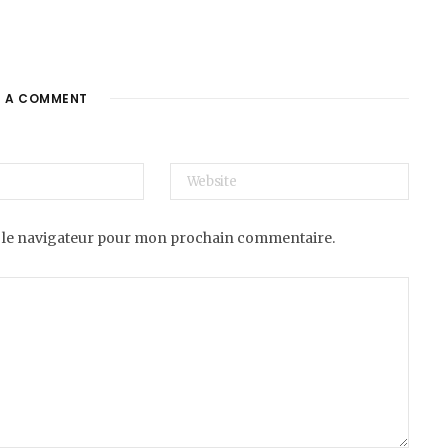
E A COMMENT
 le navigateur pour mon prochain commentaire.