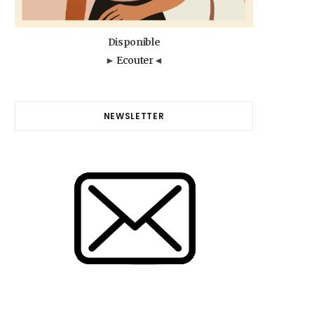
Disponible
►
Ecouter
◄
NEWSLETTER