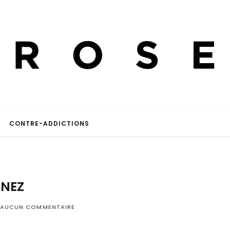
CONTRE-ADDICTIONS
NEZ
AUCUN COMMENTAIRE