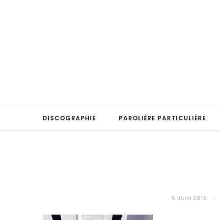
DISCOGRAPHIE
PAROLIÈRE PARTICULIÈRE
5 JUIN 2015