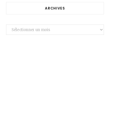
ARCHIVES
Archives