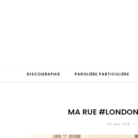
DISCOGRAPHIE
PAROLIÈRE PARTICULIÈRE
MA RUE #LONDON
25 MAI 2015