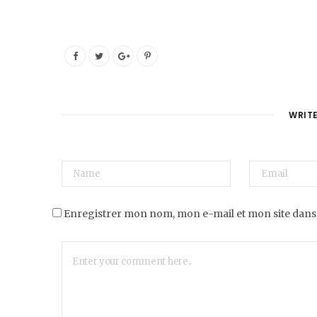
WRIT
Enregistrer mon nom, mon e-mail et mon site dans