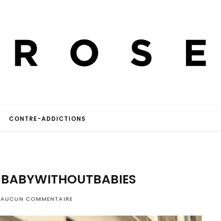
CONTRE-ADDICTIONS
BABYWITHOUTBABIES
AUCUN COMMENTAIRE