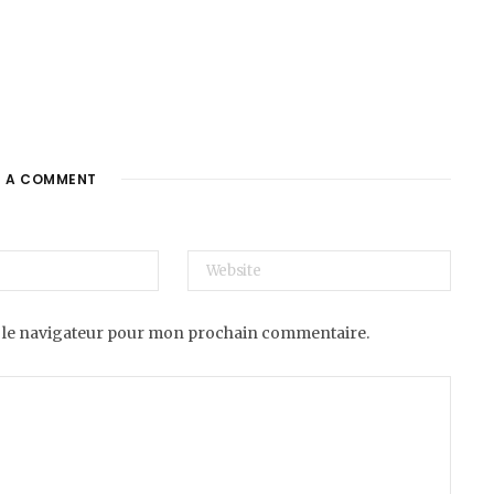
E A COMMENT
 le navigateur pour mon prochain commentaire.