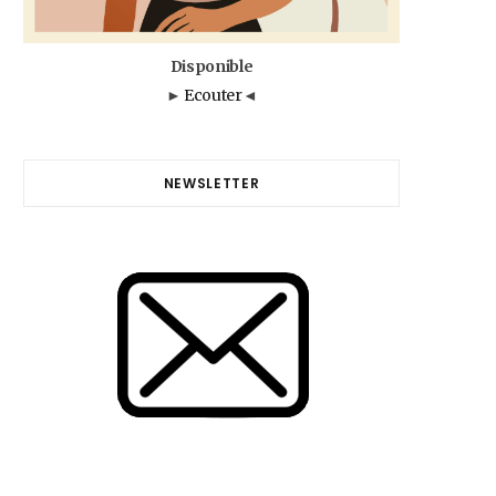
Disponible
►
Ecouter
◄
NEWSLETTER