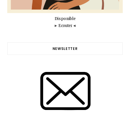
Disponible
►
Ecouter
◄
NEWSLETTER