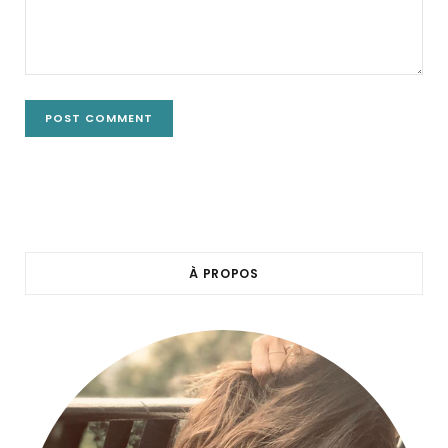
À PROPOS