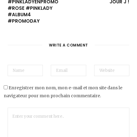
#PINKLADYENPROMO
JOUR J !
#ROSE #PINKLADY
#ALBUM4
#PROMODAY
WRITE A COMMENT
Enregistrer mon nom, mon e-mail et mon site dans le
navigateur pour mon prochain commentaire.