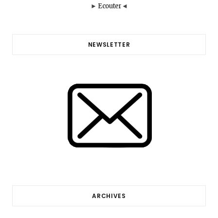
►
Ecouter
◄
NEWSLETTER
ARCHIVES