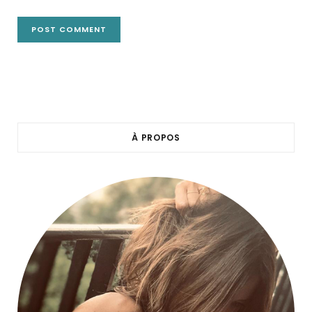
À PROPOS