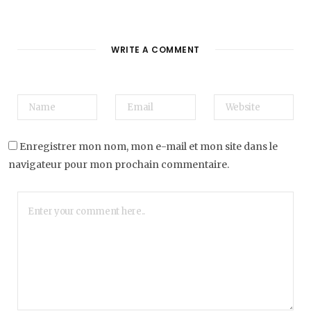
WRITE A COMMENT
Enregistrer mon nom, mon e-mail et mon site dans le
navigateur pour mon prochain commentaire.