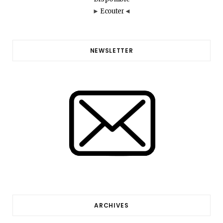
►
Ecouter
◄
NEWSLETTER
ARCHIVES