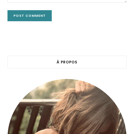
À PROPOS