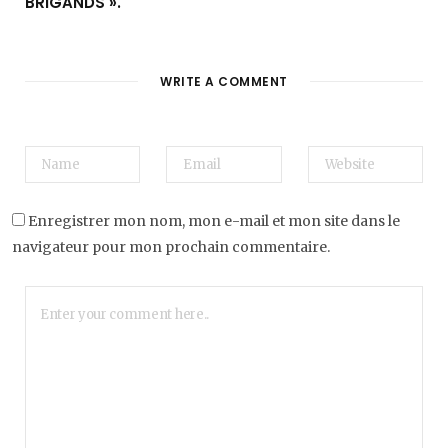
BRIGANDS ».
WRITE A COMMENT
Enregistrer mon nom, mon e-mail et mon site dans le
navigateur pour mon prochain commentaire.