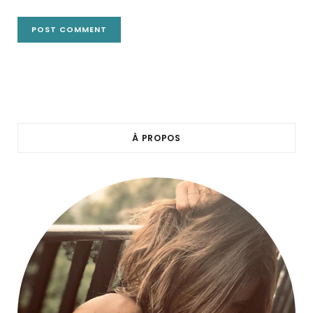
À PROPOS