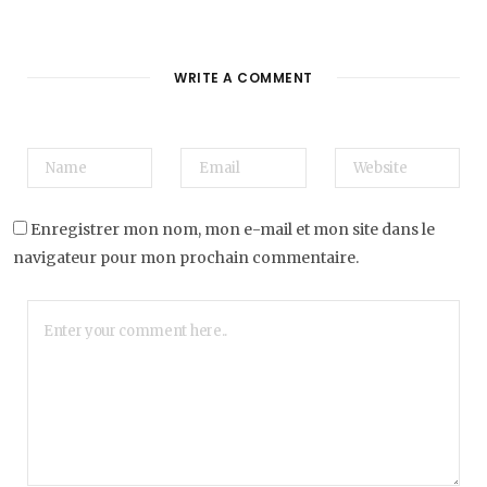
WRITE A COMMENT
Enregistrer mon nom, mon e-mail et mon site dans le
navigateur pour mon prochain commentaire.