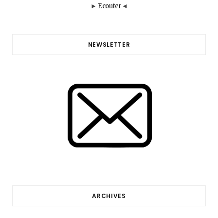
►
Ecouter
◄
NEWSLETTER
ARCHIVES