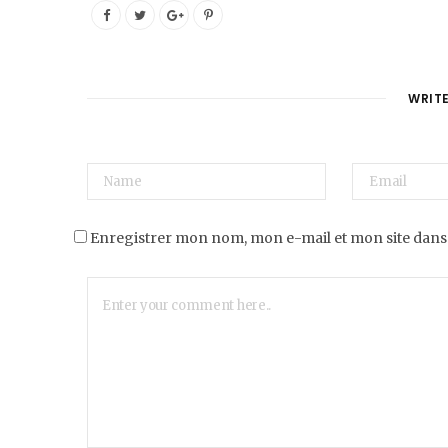
WRIT
Enregistrer mon nom, mon e-mail et mon site dans