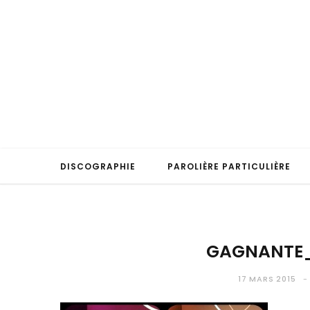
DISCOGRAPHIE
PAROLIÈRE PARTICULIÈRE
GAGNANTE_
17 MARS 2015