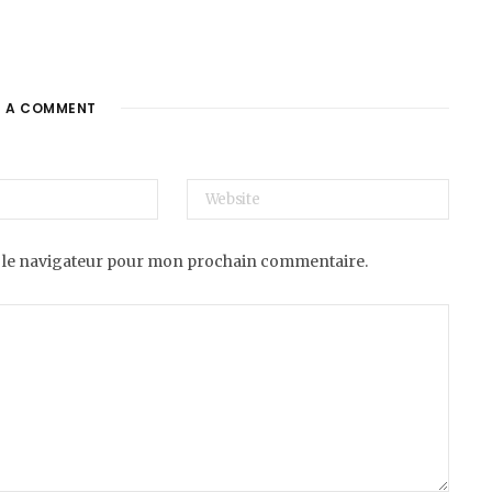
E A COMMENT
 le navigateur pour mon prochain commentaire.