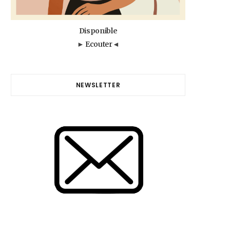
Disponible
►
Ecouter
◄
NEWSLETTER