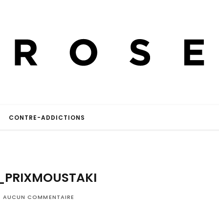
CONTRE-ADDICTIONS
PRIXMOUSTAKI
AUCUN COMMENTAIRE