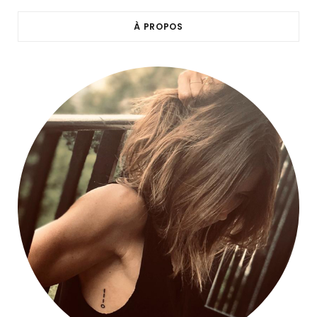
À PROPOS