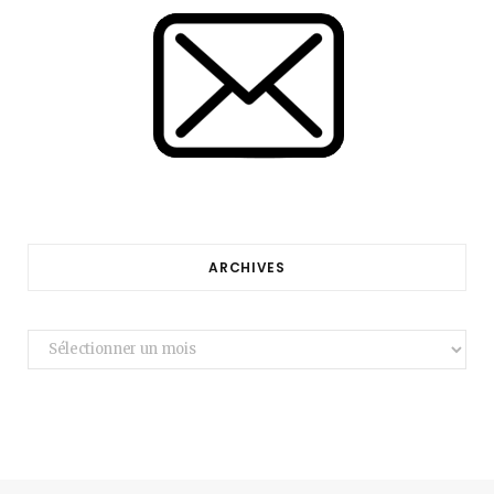
ARCHIVES
Archives