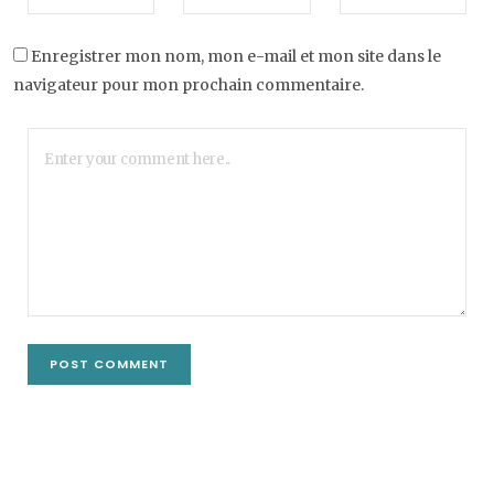
Enregistrer mon nom, mon e-mail et mon site dans le
navigateur pour mon prochain commentaire.