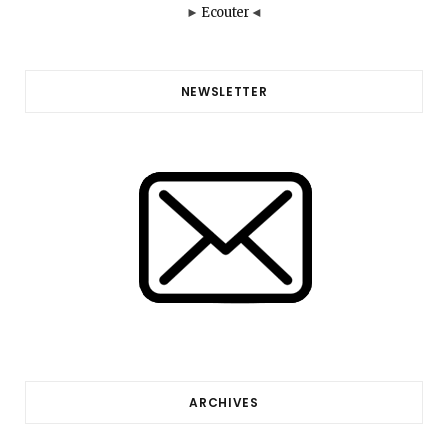
►
Ecouter
◄
NEWSLETTER
ARCHIVES