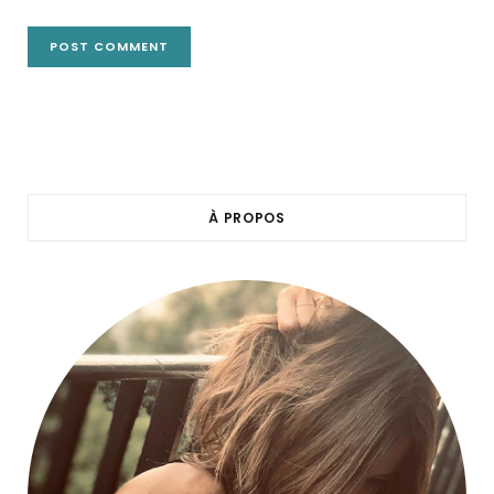
À PROPOS