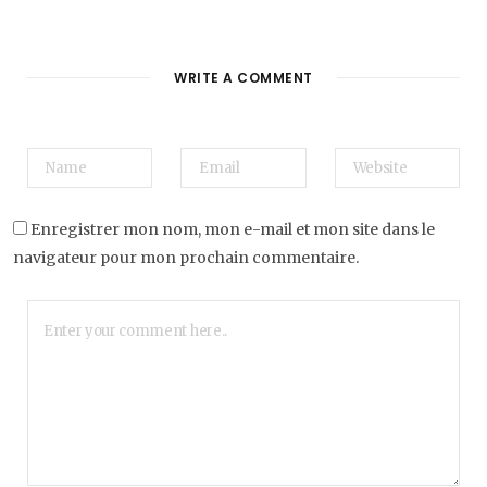
WRITE A COMMENT
Enregistrer mon nom, mon e-mail et mon site dans le
navigateur pour mon prochain commentaire.