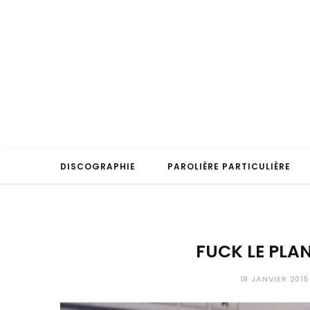
DISCOGRAPHIE
PAROLIÈRE PARTICULIÈRE
FUCK LE PLA
18 JANVIER 2015