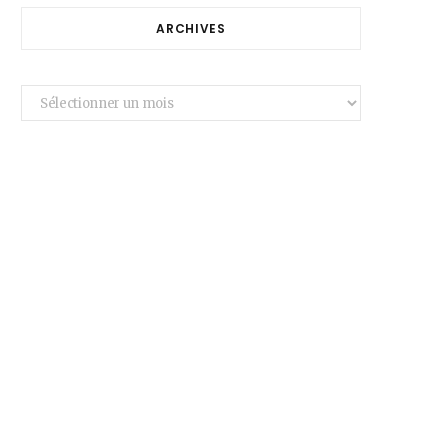
ARCHIVES
Archives