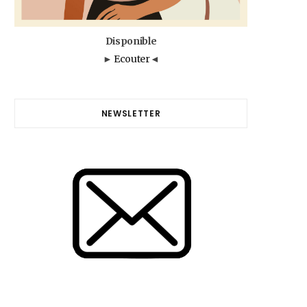
Disponible
►
Ecouter
◄
NEWSLETTER