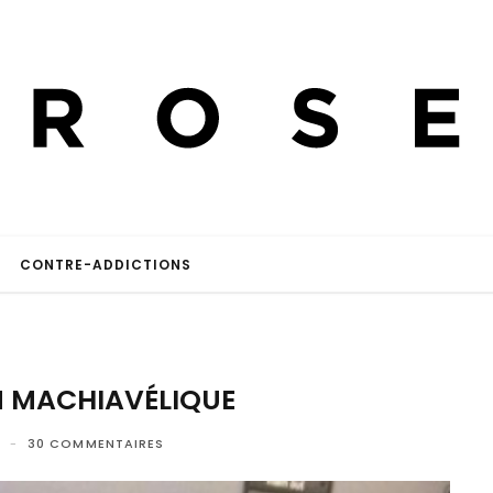
CONTRE-ADDICTIONS
N MACHIAVÉLIQUE
30 COMMENTAIRES