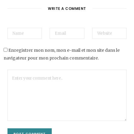
WRITE A COMMENT
Enregistrer mon nom, mon e-mail et mon site dans le
navigateur pour mon prochain commentaire.