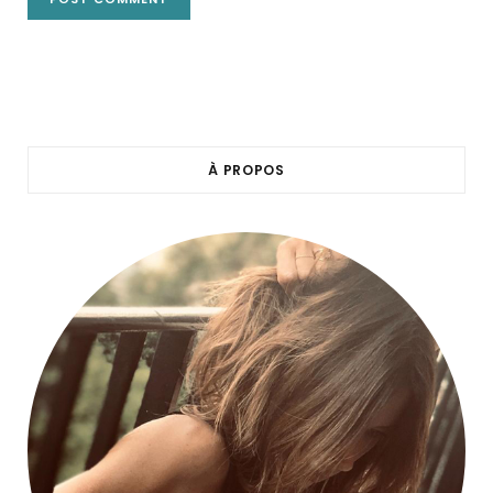
À PROPOS