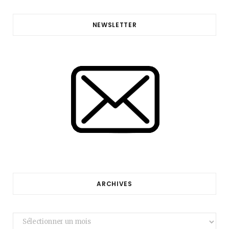
NEWSLETTER
ARCHIVES
Archives