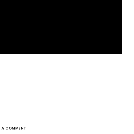
E A COMMENT