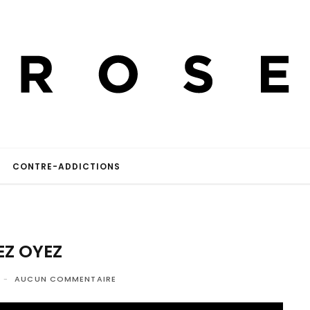
CONTRE-ADDICTIONS
EZ OYEZ
AUCUN COMMENTAIRE