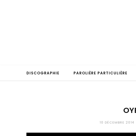
DISCOGRAPHIE
PAROLIÈRE PARTICULIÈRE
OY
10 DÉCEMBRE 2014