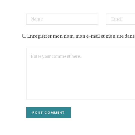
Enregistrer mon nom, mon e-mail et mon site dans