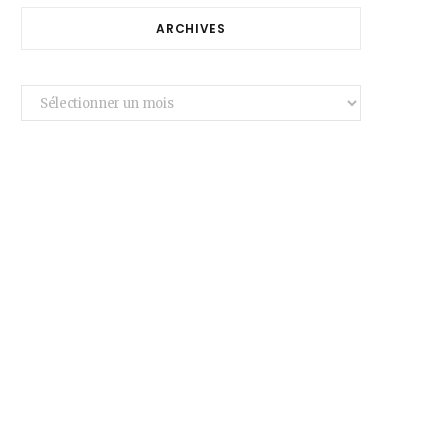
ARCHIVES
Archives