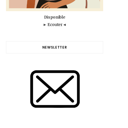
Disponible
►
Ecouter
◄
NEWSLETTER