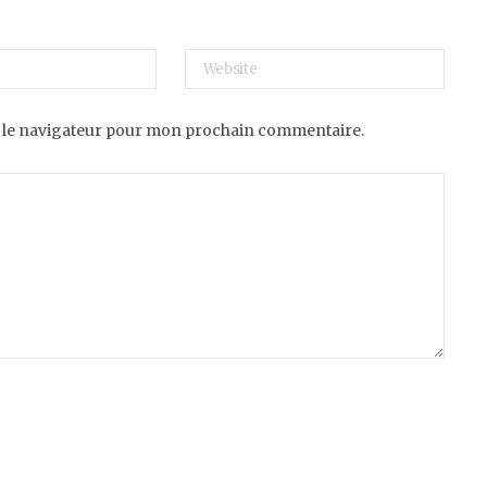
 le navigateur pour mon prochain commentaire.