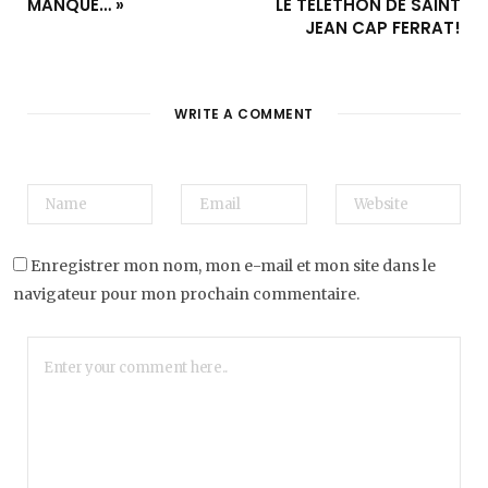
MANQUE… »
LE TÉLÉTHON DE SAINT
JEAN CAP FERRAT!
WRITE A COMMENT
Enregistrer mon nom, mon e-mail et mon site dans le
navigateur pour mon prochain commentaire.