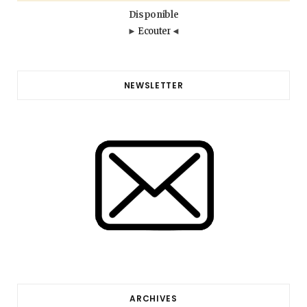
Disponible
►
Ecouter
◄
NEWSLETTER
ARCHIVES