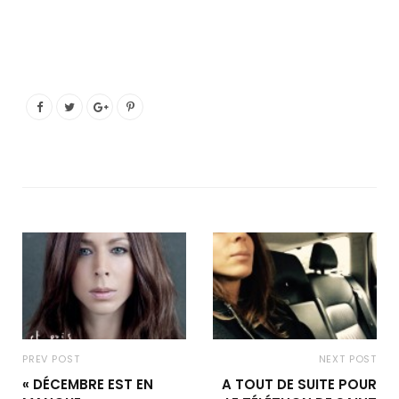
PREV POST
NEXT POST
« DÉCEMBRE EST EN
A TOUT DE SUITE POUR