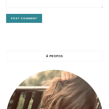
À PROPOS