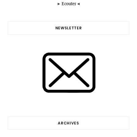
►
Ecouter
◄
NEWSLETTER
ARCHIVES