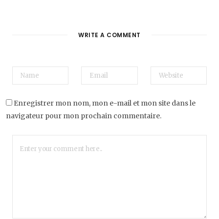
WRITE A COMMENT
Enregistrer mon nom, mon e-mail et mon site dans le
navigateur pour mon prochain commentaire.