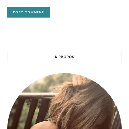
À PROPOS