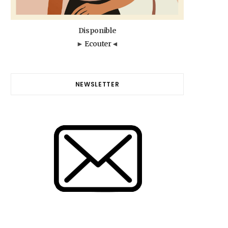
Disponible
►
Ecouter
◄
NEWSLETTER