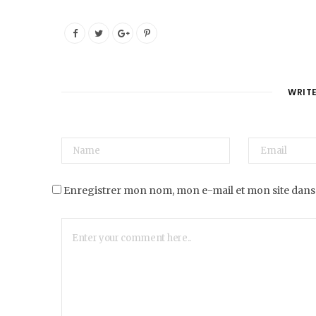
WRIT
Enregistrer mon nom, mon e-mail et mon site dans