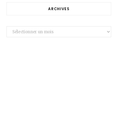
ARCHIVES
Archives