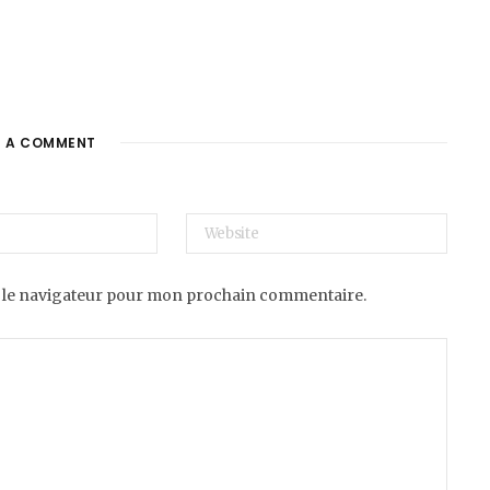
E A COMMENT
 le navigateur pour mon prochain commentaire.