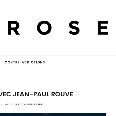
CONTRE-ADDICTIONS
AVEC JEAN-PAUL ROUVE
AUCUN COMMENTAIRE