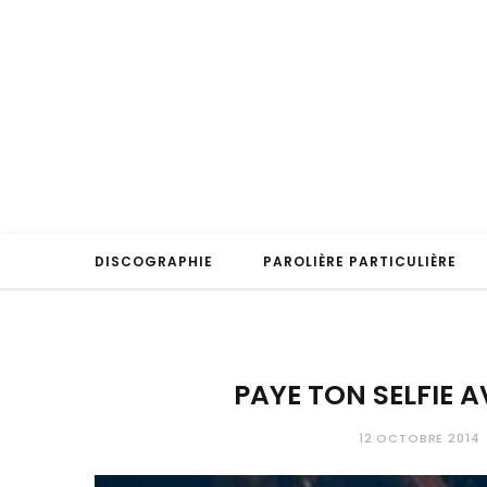
DISCOGRAPHIE
PAROLIÈRE PARTICULIÈRE
PAYE TON SELFIE 
12 OCTOBRE 2014