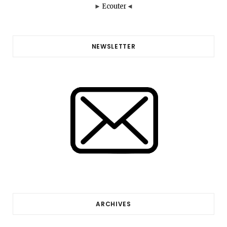
►
Ecouter
◄
NEWSLETTER
ARCHIVES