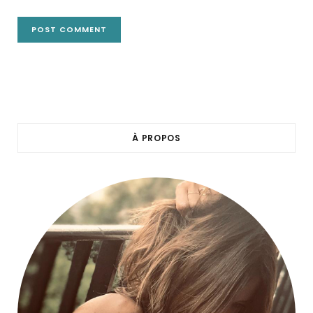
À PROPOS