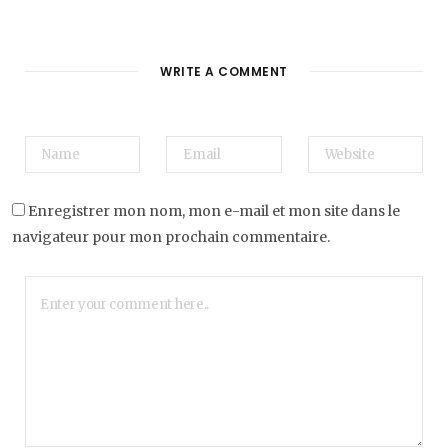
WRITE A COMMENT
Enregistrer mon nom, mon e-mail et mon site dans le
navigateur pour mon prochain commentaire.