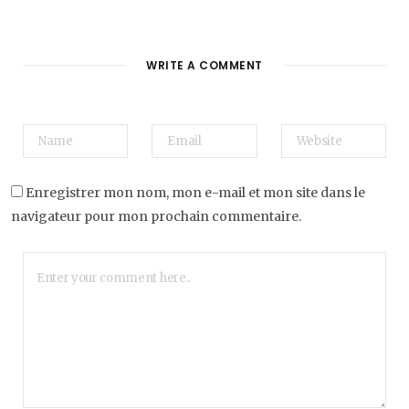
WRITE A COMMENT
Enregistrer mon nom, mon e-mail et mon site dans le
navigateur pour mon prochain commentaire.