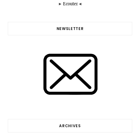
►
Ecouter
◄
NEWSLETTER
ARCHIVES