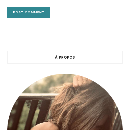
À PROPOS