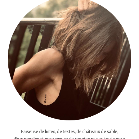
Faiseuse de listes, de textes, de châteaux de sable,