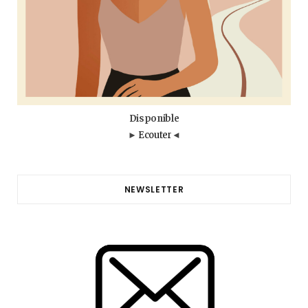
Disponible
►
Ecouter
◄
NEWSLETTER