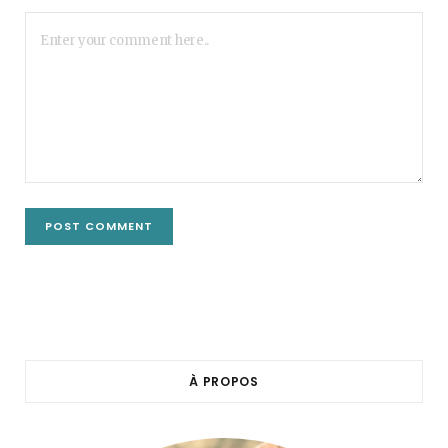
À PROPOS